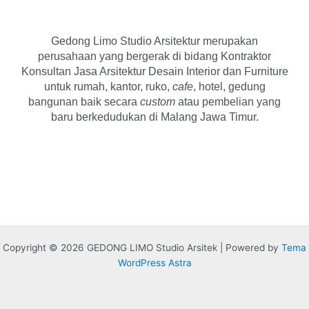
Gedong Limo Studio Arsitektur merupakan
perusahaan yang bergerak di bidang Kontraktor
Konsultan Jasa Arsitektur Desain Interior dan Furniture
untuk rumah, kantor, ruko,
cafe
, hotel, gedung
bangunan baik secara
custom
atau pembelian yang
baru berkedudukan di Malang Jawa Timur.
Copyright © 2026 GEDONG LIMO Studio Arsitek | Powered by
Tema
WordPress Astra