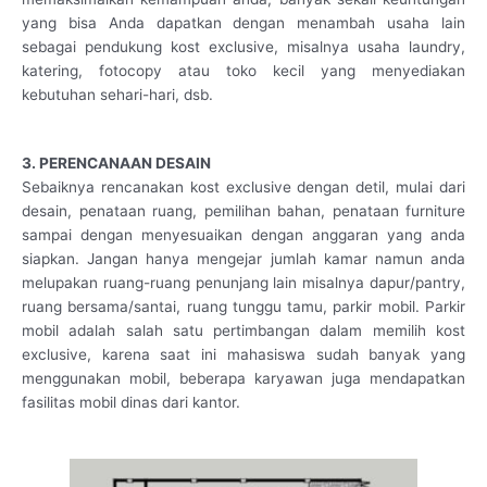
yang bisa Anda dapatkan dengan menambah usaha lain
sebagai pendukung kost exclusive, misalnya usaha laundry,
katering, fotocopy atau toko kecil yang menyediakan
kebutuhan sehari-hari, dsb.
3. PERENCANAAN DESAIN
Sebaiknya rencanakan kost exclusive dengan detil, mulai dari
desain, penataan ruang, pemilihan bahan, penataan furniture
sampai dengan menyesuaikan dengan anggaran yang anda
siapkan. Jangan hanya mengejar jumlah kamar namun anda
melupakan ruang-ruang penunjang lain misalnya dapur/pantry,
ruang bersama/santai, ruang tunggu tamu, parkir mobil. Parkir
mobil adalah salah satu pertimbangan dalam memilih kost
exclusive, karena saat ini mahasiswa sudah banyak yang
menggunakan mobil, beberapa karyawan juga mendapatkan
fasilitas mobil dinas dari kantor.