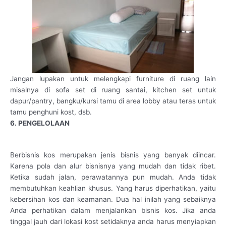
Jangan lupakan untuk melengkapi furniture di ruang lain
misalnya di sofa set di ruang santai, kitchen set untuk
dapur/pantry, bangku/kursi tamu di area lobby atau teras untuk
tamu penghuni kost, dsb.
6. PENGELOLAAN
Berbisnis kos merupakan jenis bisnis yang banyak diincar.
Karena pola dan alur bisnisnya yang mudah dan tidak ribet.
Ketika sudah jalan, perawatannya pun mudah. Anda tidak
membutuhkan keahlian khusus. Yang harus diperhatikan, yaitu
kebersihan kos dan keamanan. Dua hal inilah yang sebaiknya
Anda perhatikan dalam menjalankan bisnis kos. Jika anda
tinggal jauh dari lokasi kost setidaknya anda harus menyiapkan