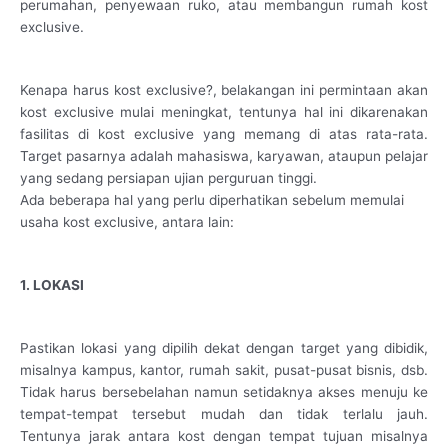
perumahan, penyewaan ruko, atau membangun rumah kost
exclusive.
Kenapa harus kost exclusive?, belakangan ini permintaan akan
kost exclusive mulai meningkat, tentunya hal ini dikarenakan
fasilitas di kost exclusive yang memang di atas rata-rata.
Target pasarnya adalah mahasiswa, karyawan, ataupun pelajar
yang sedang persiapan ujian perguruan tinggi.
Ada beberapa hal yang perlu diperhatikan sebelum memulai
usaha kost exclusive, antara lain:
1. LOKASI
Pastikan lokasi yang dipilih dekat dengan target yang dibidik,
misalnya kampus, kantor, rumah sakit, pusat-pusat bisnis, dsb.
Tidak harus bersebelahan namun setidaknya akses menuju ke
tempat-tempat tersebut mudah dan tidak terlalu jauh.
Tentunya jarak antara kost dengan tempat tujuan misalnya