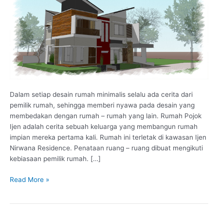
Dalam setiap desain rumah minimalis selalu ada cerita dari
pemilik rumah, sehingga memberi nyawa pada desain yang
membedakan dengan rumah – rumah yang lain. Rumah Pojok
Ijen adalah cerita sebuah keluarga yang membangun rumah
impian mereka pertama kali. Rumah ini terletak di kawasan Ijen
Nirwana Residence. Penataan ruang – ruang dibuat mengikuti
kebiasaan pemilik rumah. […]
Read More »