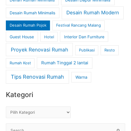
Desain Rumah Modern
Desain Rumah Minimalis
Desain Rumah Pojok
Festival Rancang Malang
Guest House
Hotel
Interior Dan Furniture
Proyek Renovasi Rumah
Publikasi
Resto
Rumah Tinggal 2 lantai
Rumah Kost
Tips Renovasi Rumah
Warna
Kategori