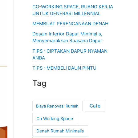
CO-WORKING SPACE, RUANG KERJA
UNTUK GENERASI MILLENNIAL
MEMBUAT PERENCANAAN DENAH
Desain Interior Dapur Minimalis,
Menyemarakkan Suasana Dapur
TIPS : CIPTAKAN DAPUR NYAMAN
ANDA
TIPS : MEMBELI DAUN PINTU
Tag
Cafe
Biaya Renovasi Rumah
Co Working Space
Denah Rumah Minimalis