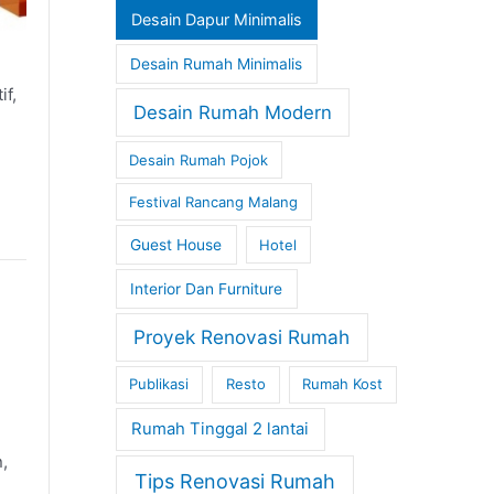
Desain Dapur Minimalis
Desain Rumah Minimalis
if,
Desain Rumah Modern
Desain Rumah Pojok
Festival Rancang Malang
Guest House
Hotel
Interior Dan Furniture
Proyek Renovasi Rumah
Publikasi
Resto
Rumah Kost
Rumah Tinggal 2 lantai
,
Tips Renovasi Rumah