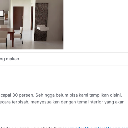
ang makan
capai 30 persen. Sehingga belum bisa kami tampilkan disini.
 secara terpisah, menyesuaikan dengan tema Interior yang akan