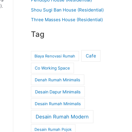
).
Shou Sugi Ban House (Residential)
Three Masses House (Residential)
Tag
Cafe
Biaya Renovasi Rumah
Co Working Space
Denah Rumah Minimalis
Desain Dapur Minimalis
Desain Rumah Minimalis
Desain Rumah Modern
Desain Rumah Pojok