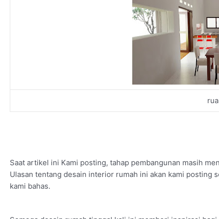
ru
Saat artikel ini Kami posting, tahap pembangunan masih men
Ulasan tentang desain interior rumah ini akan kami posting
kami bahas.