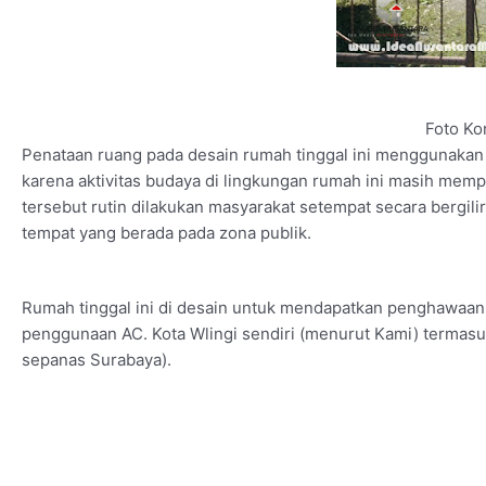
Foto Ko
Penataan ruang pada desain rumah tinggal ini menggunakan 
karena aktivitas budaya di lingkungan rumah ini masih memp
tersebut rutin dilakukan masyarakat setempat secara bergili
tempat yang berada pada zona publik.
Rumah tinggal ini di desain untuk mendapatkan penghawaan
penggunaan AC. Kota Wlingi sendiri (menurut Kami) termasu
sepanas Surabaya).