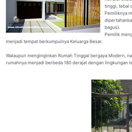
tinggi, tebal
Pemiliknya m
dipertahanka
bagus).
Pemilik meng
menjadi tempat berkumpulnya Keluarga Besar.
Walaupun menginginkan Rumah Tinggal bergaya Modern, nam
rumahnya menjadi berbeda 180 derajat dengan lingkungan te