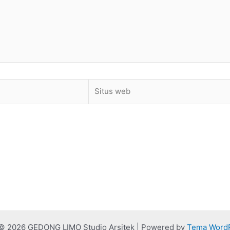
Situs
web
 © 2026 GEDONG LIMO Studio Arsitek | Powered by
Tema WordP