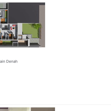
ain Denah