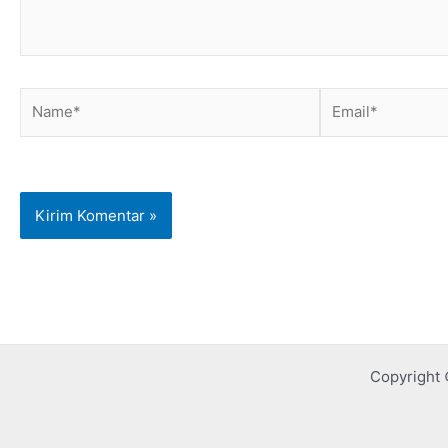
Name*
Email*
Copyright