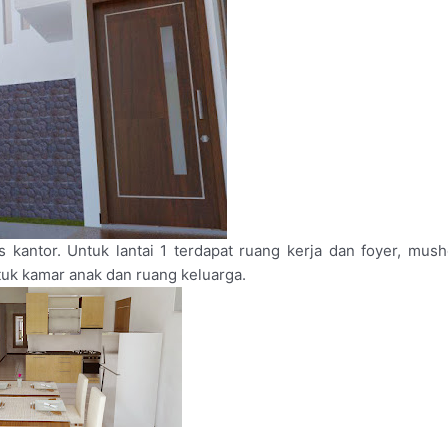
antor. Untuk lantai 1 terdapat ruang kerja dan foyer, mush
tuk kamar anak dan ruang keluarga.