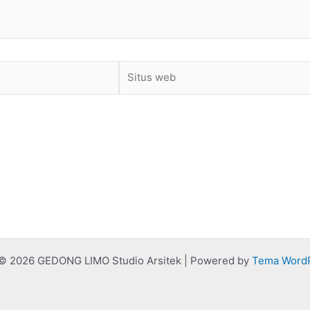
Situs
web
 © 2026 GEDONG LIMO Studio Arsitek | Powered by
Tema WordP