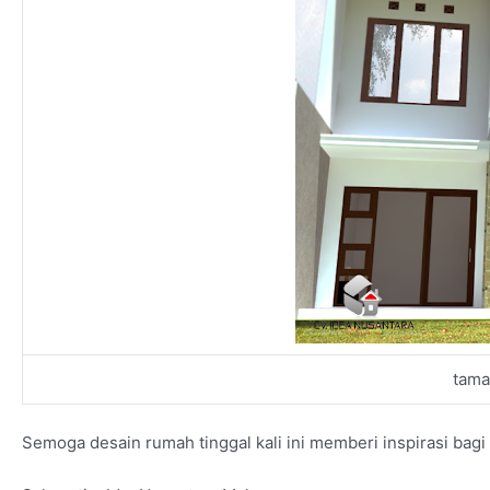
tama
Semoga desain rumah tinggal kali ini memberi inspirasi ba