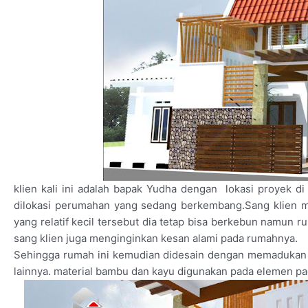
klien kali ini adalah bapak Yudha dengan lokasi proyek 
dilokasi perumahan yang sedang berkembang.Sang klien m
yang relatif kecil tersebut dia tetap bisa berkebun namun
sang klien juga menginginkan kesan alami pada rumahnya.
Sehingga rumah ini kemudian didesain dengan memadukan m
lainnya. material bambu dan kayu digunakan pada elemen pag