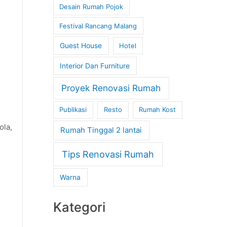
Desain Rumah Pojok
Festival Rancang Malang
Guest House
Hotel
Interior Dan Furniture
Proyek Renovasi Rumah
Publikasi
Resto
Rumah Kost
ola,
Rumah Tinggal 2 lantai
Tips Renovasi Rumah
Warna
Kategori