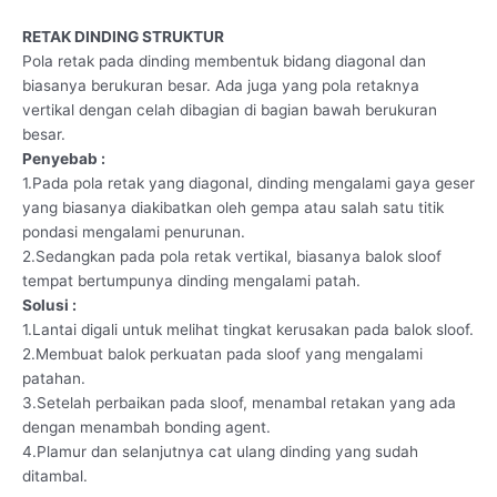
RETAK DINDING STRUKTUR
Pola retak pada dinding membentuk bidang diagonal dan
biasanya berukuran besar. Ada juga yang pola retaknya
vertikal dengan celah dibagian di bagian bawah berukuran
besar.
Penyebab :
1.Pada pola retak yang diagonal, dinding mengalami gaya geser
yang biasanya diakibatkan oleh gempa atau salah satu titik
pondasi mengalami penurunan.
2.Sedangkan pada pola retak vertikal, biasanya balok sloof
tempat bertumpunya dinding mengalami patah.
Solusi :
1.Lantai digali untuk melihat tingkat kerusakan pada balok sloof.
2.Membuat balok perkuatan pada sloof yang mengalami
patahan.
3.Setelah perbaikan pada sloof, menambal retakan yang ada
dengan menambah bonding agent.
4.Plamur dan selanjutnya cat ulang dinding yang sudah
ditambal.