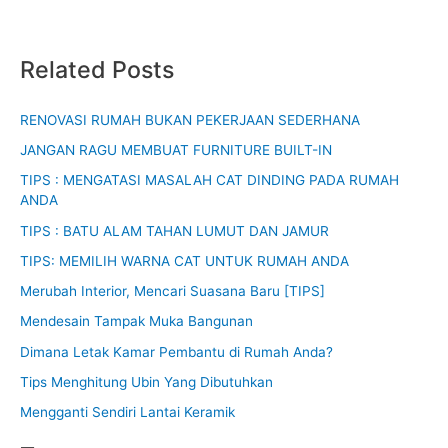
Related Posts
RENOVASI RUMAH BUKAN PEKERJAAN SEDERHANA
JANGAN RAGU MEMBUAT FURNITURE BUILT-IN
TIPS : MENGATASI MASALAH CAT DINDING PADA RUMAH
ANDA
TIPS : BATU ALAM TAHAN LUMUT DAN JAMUR
TIPS: MEMILIH WARNA CAT UNTUK RUMAH ANDA
Merubah Interior, Mencari Suasana Baru [TIPS]
Mendesain Tampak Muka Bangunan
Dimana Letak Kamar Pembantu di Rumah Anda?
Tips Menghitung Ubin Yang Dibutuhkan
Mengganti Sendiri Lantai Keramik