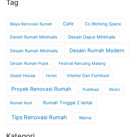
Tag
Cafe
Biaya Renovasi Rumah
Co Working Space
Desain Dapur Minimalis
Denah Rumah Minimalis
Desain Rumah Modern
Desain Rumah Minimalis
Desain Rumah Pojok
Festival Rancang Malang
Guest House
Hotel
Interior Dan Furniture
Proyek Renovasi Rumah
Publikasi
Resto
Rumah Tinggal 2 lantai
Rumah Kost
Tips Renovasi Rumah
Warna
Kategori